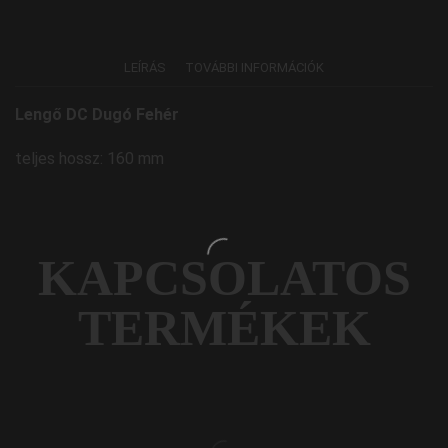
LEÍRÁS
TOVÁBBI INFORMÁCIÓK
Lengő DC Dugó Fehér
teljes hossz: 160 mm
KAPCSOLATOS
TERMÉKEK